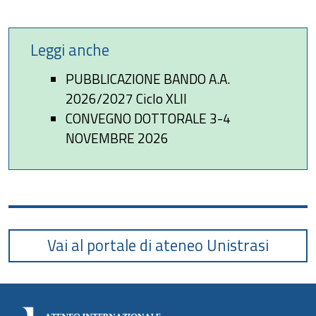
Leggi anche
PUBBLICAZIONE BANDO A.A.
2026/2027 Ciclo XLII
CONVEGNO DOTTORALE 3-4
NOVEMBRE 2026
Vai al portale di ateneo Unistrasi