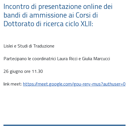
Incontro di presentazione online dei
bandi di ammissione ai Corsi di
Dottorato di ricerca ciclo XLII:
Lislei e Studi di Traduzione
Partecipano le coordinatrici Laura Ricci e Giulia Marcucci
26 giugno ore 11.30
link meet:
https://meet.google.com/gou-rery-mus?authuser=0