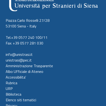
Piazza Carlo Rosselli 27/28
53100 Siena - Italy
Tel.+39 0577 240 100/11
Fax: +39 0577 281 030
info@unistrasi.it
unistrasi@pec.it
Amministrazione Trasparente
Albo Ufficiale di Ateneo
Accessibilita'
Rubrica
URP
Biblioteca
Elenco siti tematici
Privacy